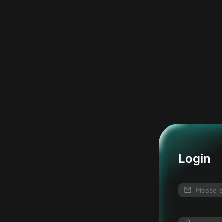
Login