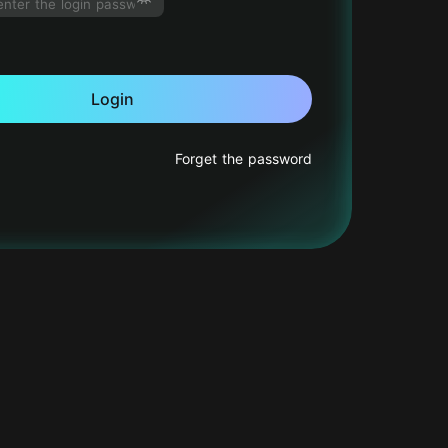
Login
Forget the password